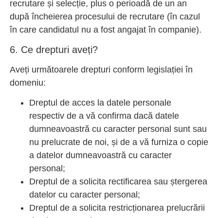
recrutare și selecție, plus o perioadă de un an
după încheierea procesului de recrutare (în cazul
în care candidatul nu a fost angajat în companie).
6. Ce drepturi aveți?
Aveți următoarele drepturi conform legislației în
domeniu:
Dreptul de acces la datele personale
respectiv de a vă confirma dacă datele
dumneavoastră cu caracter personal sunt sau
nu prelucrate de noi, și de a vă furniza o copie
a datelor dumneavoastră cu caracter
personal;
Dreptul de a solicita rectificarea sau ștergerea
datelor cu caracter personal;
Dreptul de a solicita restricționarea prelucrării