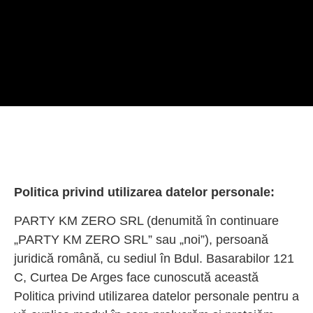
Politica privind utilizarea datelor personale:
PARTY KM ZERO SRL (denumită în continuare
„PARTY KM ZERO SRL” sau „noi”), persoană
juridică română, cu sediul în Bdul. Basarabilor 121
C, Curtea De Arges face cunoscută această
Politica privind utilizarea datelor personale pentru a