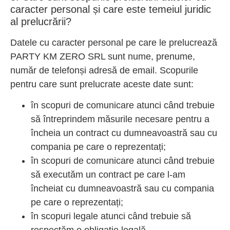
caracter personal și care este temeiul juridic
al prelucrării?
Datele cu caracter personal pe care le prelucrează
PARTY KM ZERO SRL sunt nume, prenume,
număr de telefonși adresă de email. Scopurile
pentru care sunt prelucrate aceste date sunt:
în scopuri de comunicare atunci când trebuie
să întreprindem măsurile necesare pentru a
încheia un contract cu dumneavoastră sau cu
compania pe care o reprezentați;
în scopuri de comunicare atunci când trebuie
să executăm un contract pe care l-am
încheiat cu dumneavoastră sau cu compania
pe care o reprezentați;
în scopuri legale atunci când trebuie să