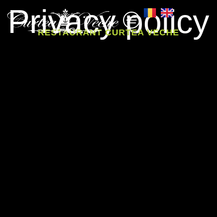
Privacy policy
RESTAURANT CURTEA VECHE