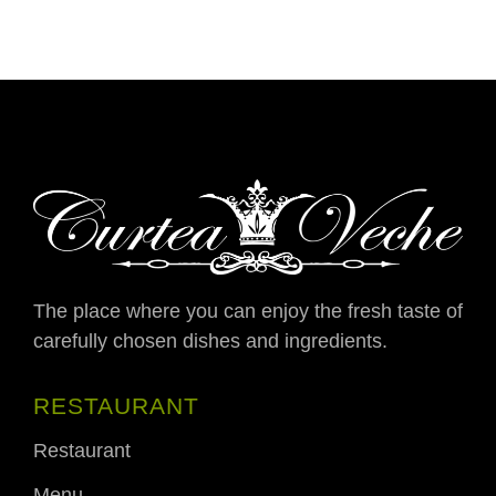
The place where you can enjoy the fresh taste of
carefully chosen dishes and ingredients.
RESTAURANT
Restaurant
Menu