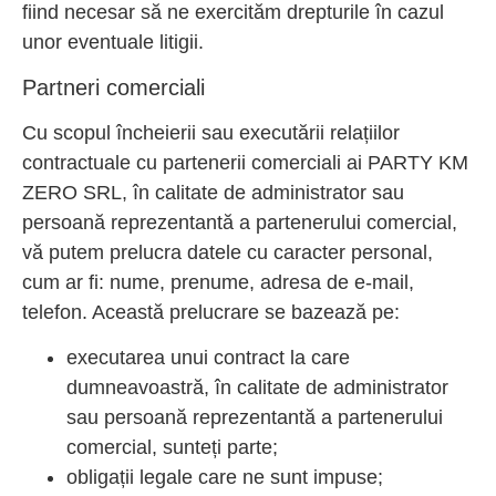
fiind necesar să ne exercităm drepturile în cazul
unor eventuale litigii.
Partneri comerciali
Cu scopul încheierii sau executării relațiilor
contractuale cu partenerii comerciali ai PARTY KM
ZERO SRL, în calitate de administrator sau
persoană reprezentantă a partenerului comercial,
vă putem prelucra datele cu caracter personal,
cum ar fi: nume, prenume, adresa de e-mail,
telefon. Această prelucrare se bazează pe:
executarea unui contract la care
dumneavoastră, în calitate de administrator
sau persoană reprezentantă a partenerului
comercial, sunteți parte;
obligații legale care ne sunt impuse;