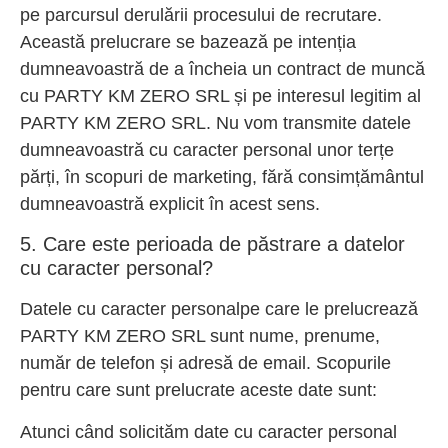
pe parcursul derulării procesului de recrutare.
Această prelucrare se bazează pe intenția
dumneavoastră de a încheia un contract de muncă
cu PARTY KM ZERO SRL și pe interesul legitim al
PARTY KM ZERO SRL. Nu vom transmite datele
dumneavoastră cu caracter personal unor terțe
părți, în scopuri de marketing, fără consimțământul
dumneavoastră explicit în acest sens.
5. Care este perioada de păstrare a datelor
cu caracter personal?
Datele cu caracter personalpe care le prelucrează
PARTY KM ZERO SRL sunt nume, prenume,
număr de telefon și adresă de email. Scopurile
pentru care sunt prelucrate aceste date sunt:
Atunci când solicităm date cu caracter personal